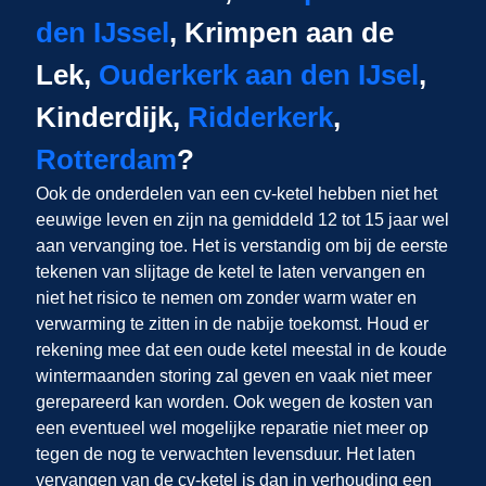
den IJssel
, Krimpen aan de
Lek,
Ouderkerk aan den IJsel
,
Kinderdijk,
Ridderkerk
,
Rotterdam
?
Ook de onderdelen van een cv-ketel hebben niet het
eeuwige leven en zijn na gemiddeld 12 tot 15 jaar wel
aan vervanging toe. Het is verstandig om bij de eerste
tekenen van slijtage de ketel te laten vervangen en
niet het risico te nemen om zonder warm water en
verwarming te zitten in de nabije toekomst. Houd er
rekening mee dat een oude ketel meestal in de koude
wintermaanden storing zal geven en vaak niet meer
gerepareerd kan worden. Ook wegen de kosten van
een eventueel wel mogelijke reparatie niet meer op
tegen de nog te verwachten levensduur. Het laten
vervangen van de cv-ketel is dan in verhouding een