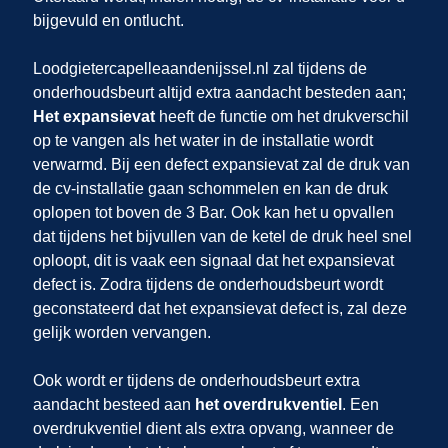
bijgevuld en ontlucht.
Loodgietercapelleaandenijssel.nl zal tijdens de
onderhoudsbeurt altijd extra aandacht besteden aan;
Het expansievat
heeft de functie om het drukverschil
op te vangen als het water in de installatie wordt
verwarmd. Bij een defect expansievat zal de druk van
de cv-installatie gaan schommelen en kan de druk
oplopen tot boven de 3 Bar. Ook kan het u opvallen
dat tijdens het bijvullen van de ketel de druk heel snel
oploopt, dit is vaak een signaal dat het expansievat
defect is. Zodra tijdens de onderhoudsbeurt wordt
geconstateerd dat het expansievat defect is, zal deze
gelijk worden vervangen.
Ook wordt er tijdens de onderhoudsbeurt extra
aandacht besteed aan
het overdrukventiel
. Een
overdrukventiel dient als extra opvang, wanneer de