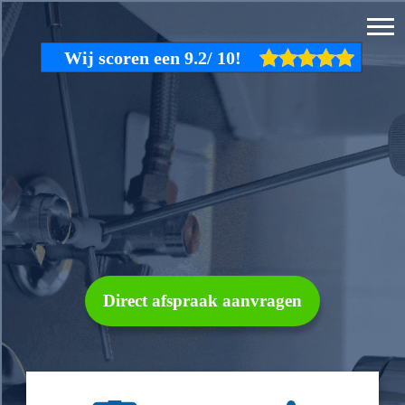
Direct afspraak aanvragen