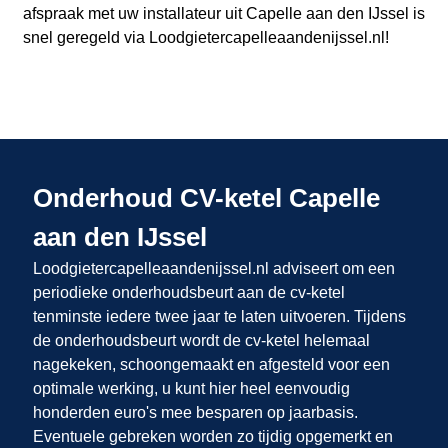
afspraak met uw installateur uit Capelle aan den IJssel
is
snel geregeld via Loodgietercapelleaandenijssel.nl
!
Onderhoud CV-ketel Capelle
aan den IJssel
Loodgietercapelleaandenijssel.nl adviseert om een
periodieke onderhoudsbeurt aan de cv-ketel
tenminste iedere twee jaar te laten uitvoeren. Tijdens
de onderhoudsbeurt wordt de cv-ketel helemaal
nagekeken, schoongemaakt en afgesteld voor een
optimale werking, u kunt hier heel eenvoudig
honderden euro's mee besparen op jaarbasis.
Eventuele gebreken worden zo tijdig opgemerkt en