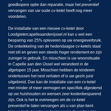
goedkopere optie dan reparatie, maar het preventief
vervangen van uw oude cv-ketel heeft nog meer
voordelen.
De installatie van een nieuwe cv-ketel door
Loodgietercapelleaandenijssel.nl
kan u wel een
besparing van 25% opleveren op uw energieverbruik.
De ontwikkeling van de hedendaagse cv-ketels staat
niet stil en geven een steeds hoger rendement en zijn
zuiniger in gebruik. En misschien is uw woonsituatie
in Capelle aan den IJssel
wel veranderd in de
afgelopen 15 jaar. Misschien hebben de kinderen
ondertussen het nest verlaten of is uw gezin juist
uitgebreid. Dan kan de installatie van een cv-ketel
met minder of meer vermogen en specifiek afgestemd
op uw huishouden en wensen zeer kostenbesparend
zijn. Ook is het te overwegen om de cv-ketel
preventief te laten vervangen als u van plan bent