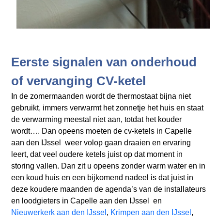
Eerste signalen van onderhoud
of vervanging CV-ketel
In de zomermaanden wordt de thermostaat bijna niet
gebruikt, immers verwarmt het zonnetje het huis en staat
de verwarming meestal niet aan, totdat het kouder
wordt…. Dan opeens moeten de cv-ketels in Capelle
aan den IJssel weer volop gaan draaien en ervaring
leert, dat veel oudere ketels juist op dat moment in
storing vallen. Dan zit u opeens zonder warm water en in
een koud huis en een bijkomend nadeel is dat juist in
deze koudere maanden de agenda’s van de installateurs
en loodgieters in Capelle aan den IJssel en
Nieuwerkerk aan den IJssel
,
Krimpen aan den IJssel
,