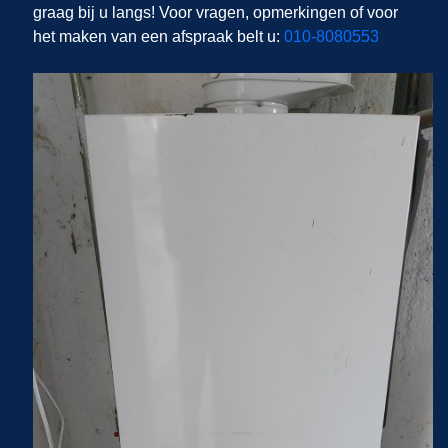
graag bij u langs! Voor vragen, opmerkingen of voor
het maken van een afspraak belt u:
010-8080553