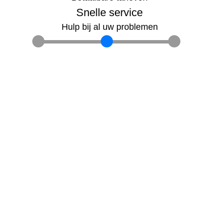
Snelle service
Hulp bij al uw problemen