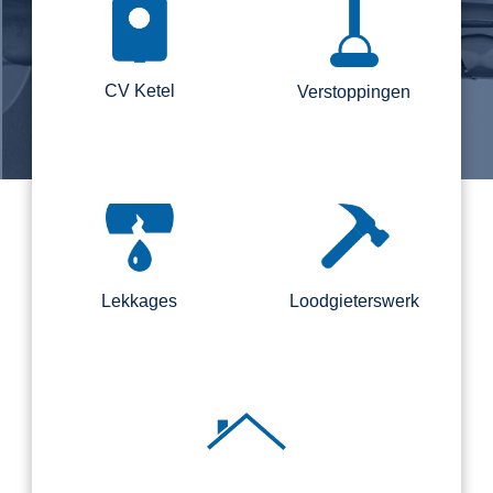
CV Ketel
Verstoppingen
Lekkages
Loodgieterswerk